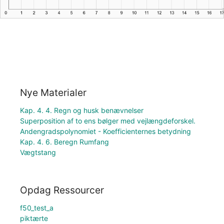
Nye Materialer
Kap. 4. 4. Regn og husk benævnelser
Superposition af to ens bølger med vejlængdeforskel.
Andengradspolynomiet - Koefficienternes betydning
Kap. 4. 6. Beregn Rumfang
Vægtstang
Opdag Ressourcer
f50_test_a
piktærte