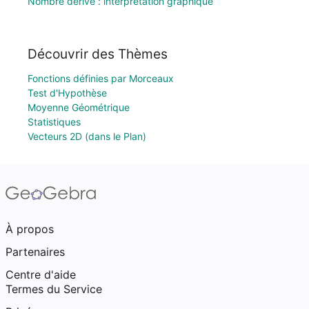
Nombre dérivé : interprétation graphique
Découvrir des Thèmes
Fonctions définies par Morceaux
Test d'Hypothèse
Moyenne Géométrique
Statistiques
Vecteurs 2D (dans le Plan)
À propos
Partenaires
Centre d'aide
Termes du Service