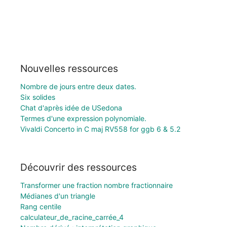
Nouvelles ressources
Nombre de jours entre deux dates.
Six solides
Chat d'après idée de USedona
Termes d'une expression polynomiale.
Vivaldi Concerto in C maj RV558 for ggb 6 & 5.2
Découvrir des ressources
Transformer une fraction nombre fractionnaire
Médianes d'un triangle
Rang centile
calculateur_de_racine_carrée_4