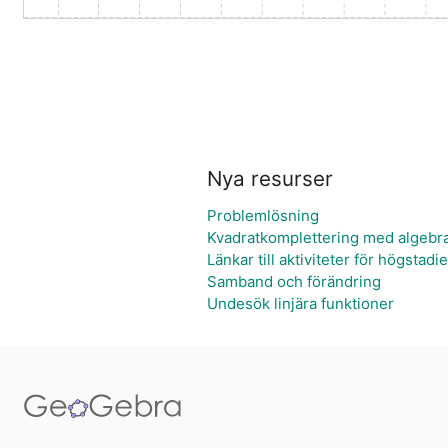
Nya resurser
Problemlösning
Kvadratkomplettering med algebr
Länkar till aktiviteter för högstadie
Samband och förändring
Undesök linjära funktioner