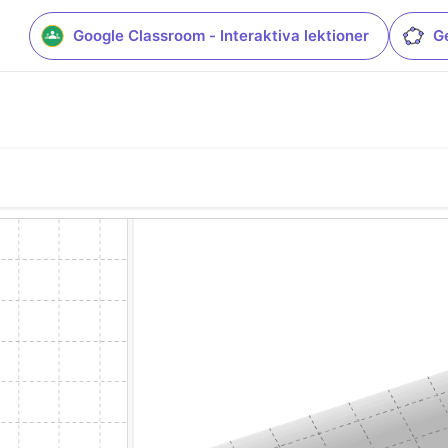
Google Classroom - Interaktiva lektioner
G