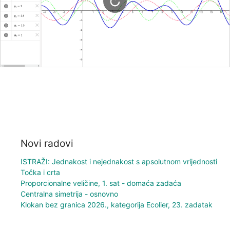
Novi radovi
ISTRAŽI: Jednakost i nejednakost s apsolutnom vrijednosti
Točka i crta
Proporcionalne veličine, 1. sat - domaća zadaća
Centralna simetrija - osnovno
Klokan bez granica 2026., kategorija Ecolier, 23. zadatak