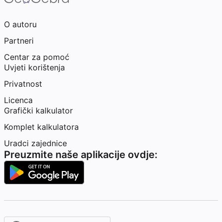
O autoru
Partneri
Centar za pomoć
Uvjeti korištenja
Privatnost
Licenca
Grafički kalkulator
Komplet kalkulatora
Uradci zajednice
Preuzmite naše aplikacije ovdje: