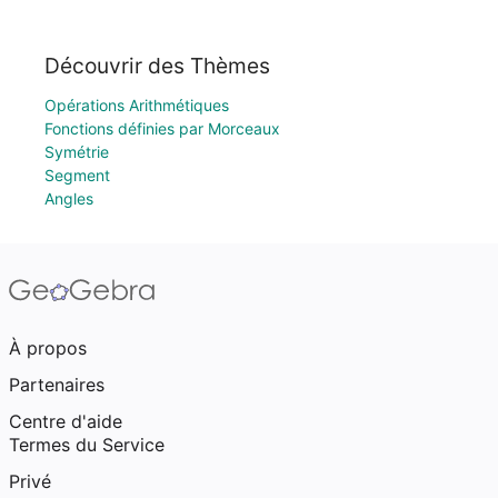
Découvrir des Thèmes
Opérations Arithmétiques
Fonctions définies par Morceaux
Symétrie
Segment
Angles
À propos
Partenaires
Centre d'aide
Termes du Service
Privé