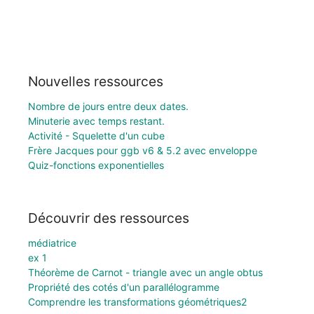
Nouvelles ressources
Nombre de jours entre deux dates.
Minuterie avec temps restant.
Activité - Squelette d'un cube
Frère Jacques pour ggb v6 & 5.2 avec enveloppe
Quiz-fonctions exponentielles
Découvrir des ressources
médiatrice
ex 1
Théorème de Carnot - triangle avec un angle obtus
Propriété des cotés d'un parallélogramme
Comprendre les transformations géométriques2