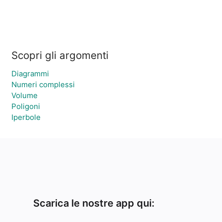
Scopri gli argomenti
Diagrammi
Numeri complessi
Volume
Poligoni
Iperbole
Scarica le nostre app qui: