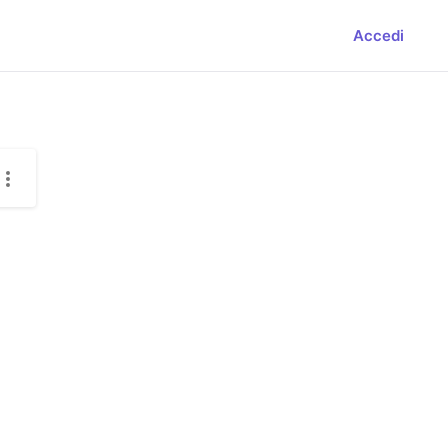
Accedi