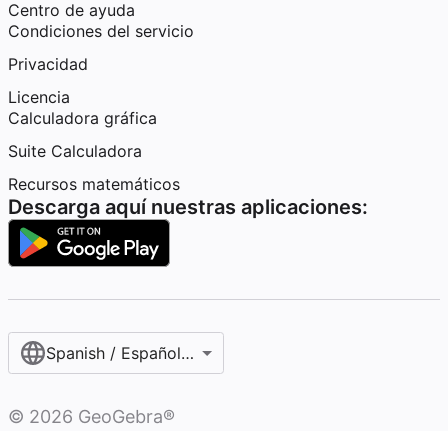
Centro de ayuda
Condiciones del servicio
Privacidad
Licencia
Calculadora gráfica
Suite Calculadora
Recursos matemáticos
Descarga aquí nuestras aplicaciones:
Spanish / Español (internacional)
©
2026
GeoGebra®