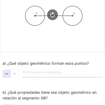
a) ¿Qué objeto geométrico forman esos puntos?
𝜋
b) ¿Qué propiedades tiene ese objeto geométrico en 
relación al segmento AB?