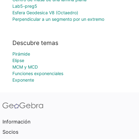
Lab5-preg5
Esfera Geodesica V8 (Octaedro)
Perpendicular a un segmento por un extremo
Descubre temas
Pirámide
Elipse
MCM y MCD
Funciones exponenciales
Exponente
Información
Socios