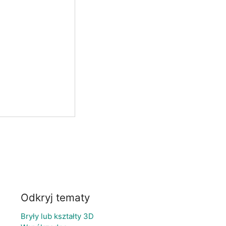
Odkryj tematy
Bryły lub kształty 3D