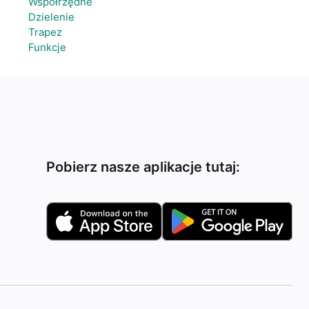
Współrzędne
Dzielenie
Trapez
Funkcje
Pobierz nasze aplikacje tutaj: