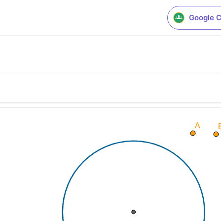
Google 