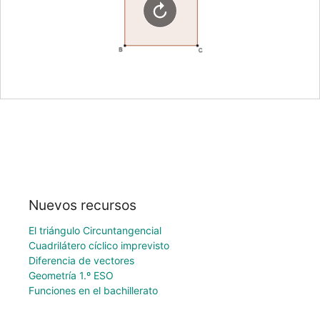
Nuevos recursos
El triángulo Circuntangencial
Cuadrilátero cíclico imprevisto
Diferencia de vectores
Geometría 1.º ESO
Funciones en el bachillerato