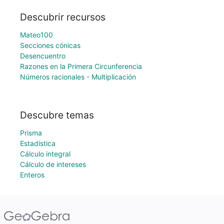
Descubrir recursos
Mateo100
Secciones cónicas
Desencuentro
Razones en la Primera Circunferencia
Números racionales - Multiplicación
Descubre temas
Prisma
Estadística
Cálculo integral
Cálculo de intereses
Enteros