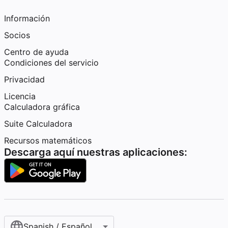
Información
Socios
Centro de ayuda
Condiciones del servicio
Privacidad
Licencia
Calculadora gráfica
Suite Calculadora
Recursos matemáticos
Descarga aquí nuestras aplicaciones:
Spanish / Español (internacional)