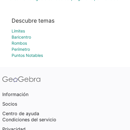
Descubre temas
Límites
Baricentro
Rombos
Perímetro
Puntos Notables
Información
Socios
Centro de ayuda
Condiciones del servicio
Privacidad