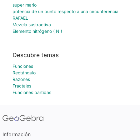
super mario
potencia de un punto respecto a una circunferencia
RAFAEL
Mezcla sustractiva
Elemento nitrógeno ( N )
Descubre temas
Funciones
Rectángulo
Razones
Fractales
Funciones partidas
Información