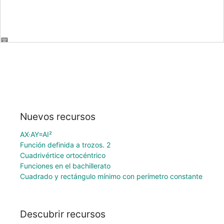
Nuevos recursos
AX·AY=AI²
Función definida a trozos. 2
Cuadrivértice ortocéntrico
Funciones en el bachillerato
Cuadrado y rectángulo mínimo con perímetro constante
Descubrir recursos