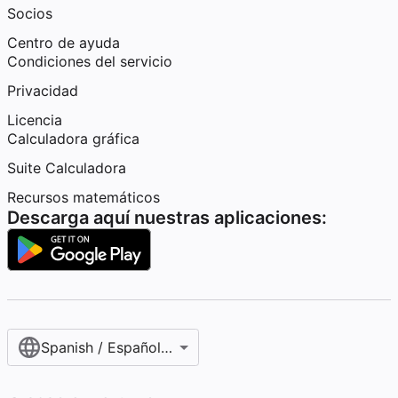
Socios
Centro de ayuda
Condiciones del servicio
Privacidad
Licencia
Calculadora gráfica
Suite Calculadora
Recursos matemáticos
Descarga aquí nuestras aplicaciones:
Spanish / Español (internacional)