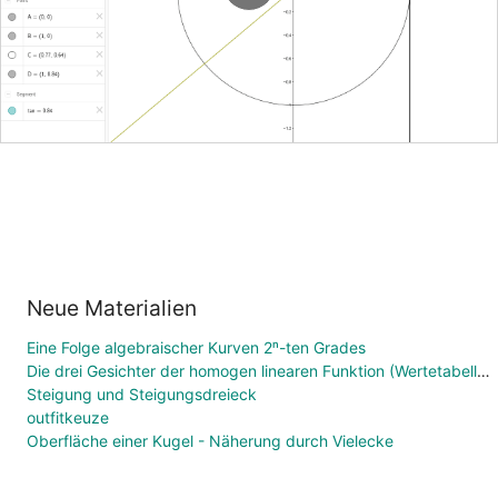
Neue Materialien
Eine Folge algebraischer Kurven 2ⁿ-ten Grades
Die drei Gesichter der homogen linearen Funktion (Wertetabelle, Funktionsgleichung, Graph)
Steigung und Steigungsdreieck
outfitkeuze
Oberfläche einer Kugel - Näherung durch Vielecke