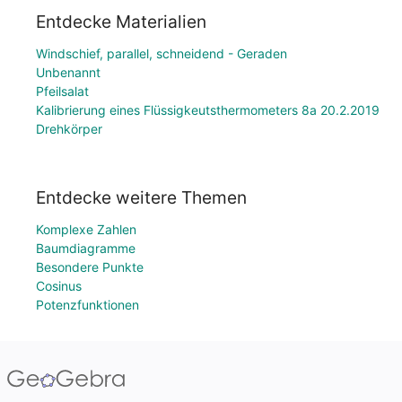
Entdecke Materialien
Windschief, parallel, schneidend - Geraden
Unbenannt
Pfeilsalat
Kalibrierung eines Flüssigkeutsthermometers 8a 20.2.2019
Drehkörper
Entdecke weitere Themen
Komplexe Zahlen
Baumdiagramme
Besondere Punkte
Cosinus
Potenzfunktionen