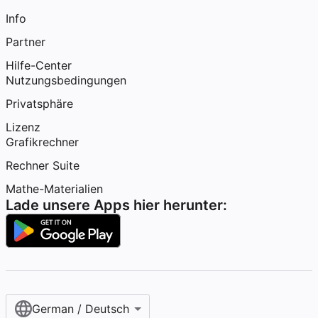
Info
Partner
Hilfe-Center
Nutzungsbedingungen
Privatsphäre
Lizenz
Grafikrechner
Rechner Suite
Mathe-Materialien
Lade unsere Apps hier herunter:
German / Deutsch