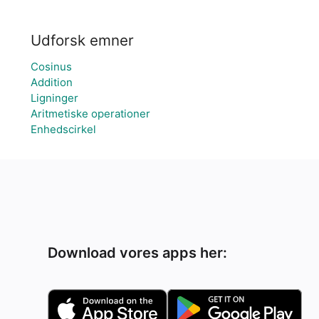
Udforsk emner
Cosinus
Addition
Ligninger
Aritmetiske operationer
Enhedscirkel
Download vores apps her: