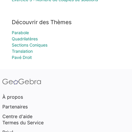
Découvrir des Thèmes
Parabole
Quadrilatères
Sections Coniques
Translation
Pavé Droit
À propos
Partenaires
Centre d'aide
Termes du Service