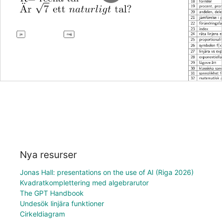
Nya resurser
Jonas Hall: presentations on the use of AI (Riga 2026)
Kvadratkomplettering med algebrarutor
The GPT Handbook
Undesök linjära funktioner
Cirkeldiagram