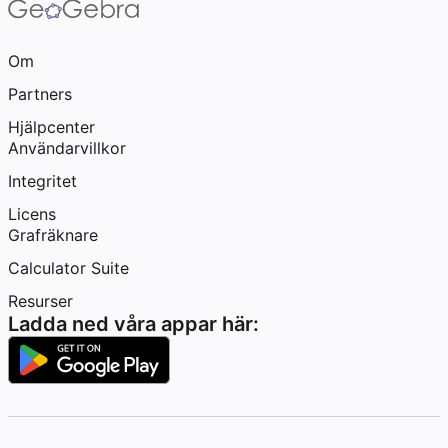
Om
Partners
Hjälpcenter
Användarvillkor
Integritet
Licens
Grafräknare
Calculator Suite
Resurser
Ladda ned våra appar här: