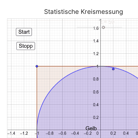
Statistische Kreismessung