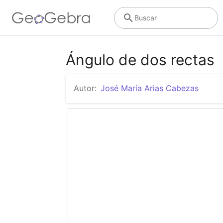
Buscar
Ángulo de dos rectas
Autor:
José María Arias Cabezas