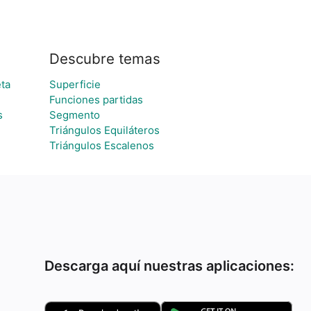
Descubre temas
ta
Superficie
Funciones partidas
s
Segmento
Triángulos Equiláteros
Triángulos Escalenos
Descarga aquí nuestras aplicaciones: