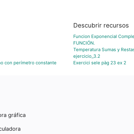
Descubrir recursos
Funcion Exponencial Comple
FUNCIÓN.
Temperatura Sumas y Resta
ejercicio_3.2
o con perímetro constante
Exercici sele pàg 23 ex 2
ra gráfica
culadora