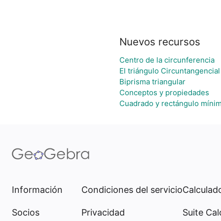
Nuevos recursos
Centro de la circunferencia
El triángulo Circuntangencial
Biprisma triangular
Conceptos y propiedades
Cuadrado y rectángulo mínim
Información
Condiciones del servicio
Calculado
Socios
Privacidad
Suite Cal