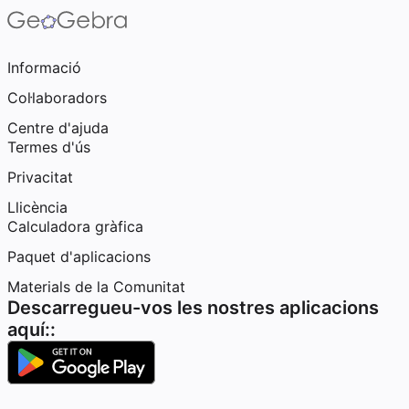
Informació
Col·laboradors
Centre d'ajuda
Termes d'ús
Privacitat
Llicència
Calculadora gràfica
Paquet d'aplicacions
Materials de la Comunitat
Descarregueu-vos les nostres aplicacions
aquí::