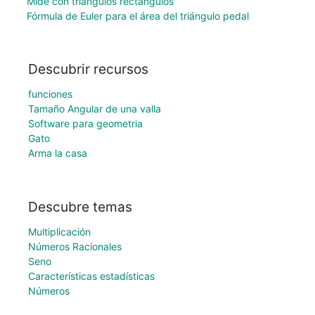
Mide con triángulos rectángulos
Fórmula de Euler para el área del triángulo pedal
Descubrir recursos
funciones
Tamaño Angular de una valla
Software para geometria
Gato
Arma la casa
Descubre temas
Multiplicación
Números Racionales
Seno
Características estadísticas
Números