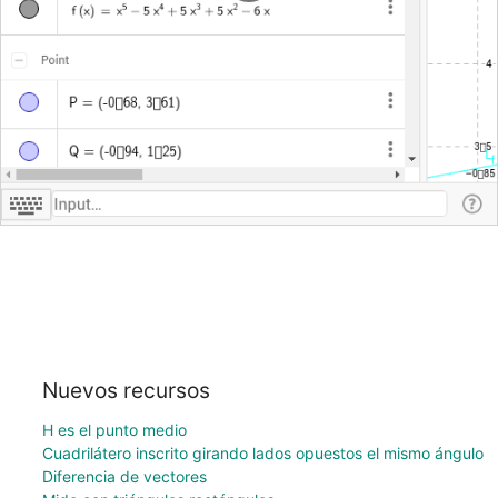
Nuevos recursos
H es el punto medio
Cuadrilátero inscrito girando lados opuestos el mismo ángulo
Diferencia de vectores