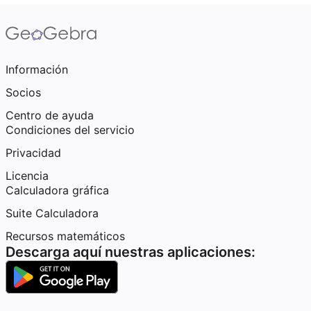
Información
Socios
Centro de ayuda
Condiciones del servicio
Privacidad
Licencia
Calculadora gráfica
Suite Calculadora
Recursos matemáticos
Descarga aquí nuestras aplicaciones: