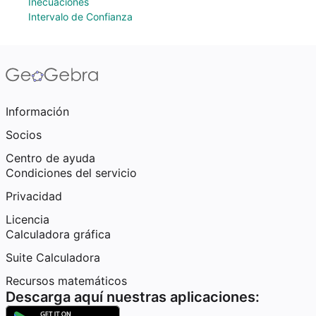
Inecuaciones
Intervalo de Confianza
Información
Socios
Centro de ayuda
Condiciones del servicio
Privacidad
Licencia
Calculadora gráfica
Suite Calculadora
Recursos matemáticos
Descarga aquí nuestras aplicaciones: