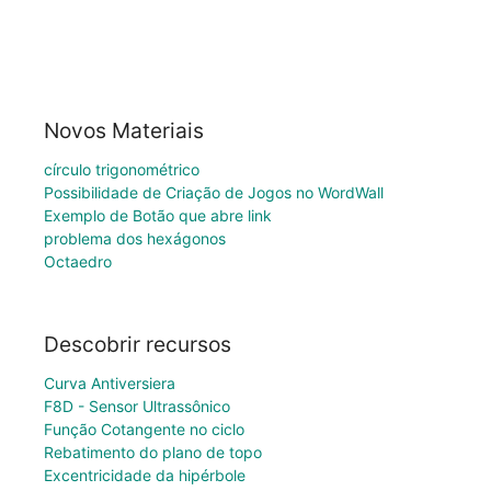
Novos Materiais
círculo trigonométrico
Possibilidade de Criação de Jogos no WordWall
Exemplo de Botão que abre link
problema dos hexágonos
Octaedro
Descobrir recursos
Curva Antiversiera
F8D - Sensor Ultrassônico
Função Cotangente no ciclo
Rebatimento do plano de topo
Excentricidade da hipérbole