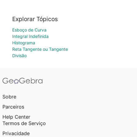
Explorar Tópicos
Esboço de Curva
Integral Indefinida
Histograma
Reta Tangente ou Tangente
Divisão
Sobre
Parceiros
Help Center
Termos de Serviço
Privacidade