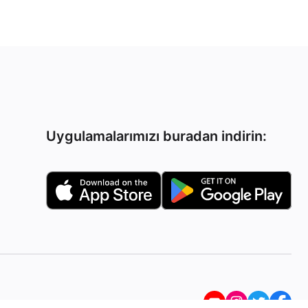
Uygulamalarımızı buradan indirin: