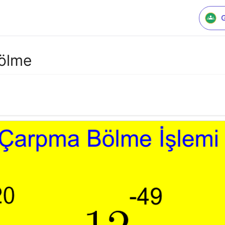
Bölme