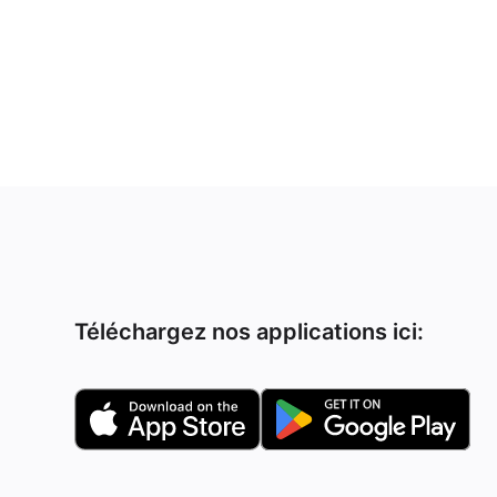
Téléchargez nos applications ici: