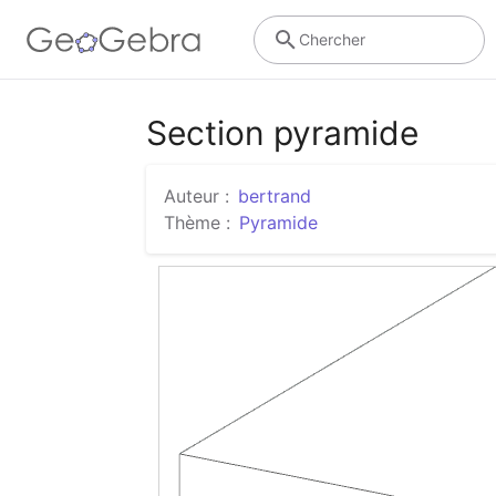
Chercher
Section pyramide
Auteur :
bertrand
Thème :
Pyramide