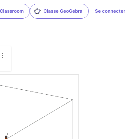
 Classroom
Classe GeoGebra
Se connecter