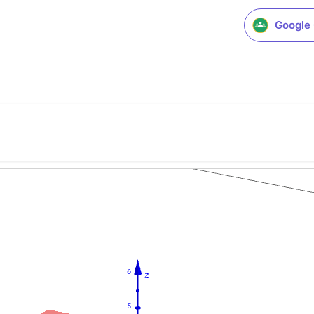
Google