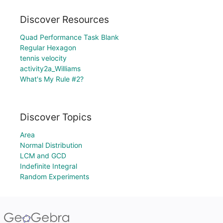
Discover Resources
Quad Performance Task Blank
Regular Hexagon
tennis velocity
activity2a_Williams
What's My Rule #2?
Discover Topics
Area
Normal Distribution
LCM and GCD
Indefinite Integral
Random Experiments