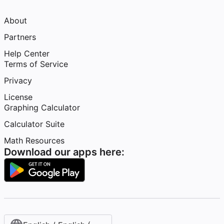
About
Partners
Help Center
Terms of Service
Privacy
License
Graphing Calculator
Calculator Suite
Math Resources
Download our apps here: