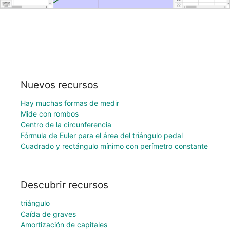
Nuevos recursos
Hay muchas formas de medir
Mide con rombos
Centro de la circunferencia
Fórmula de Euler para el área del triángulo pedal
Cuadrado y rectángulo mínimo con perímetro constante
Descubrir recursos
triángulo
Caída de graves
Amortización de capitales