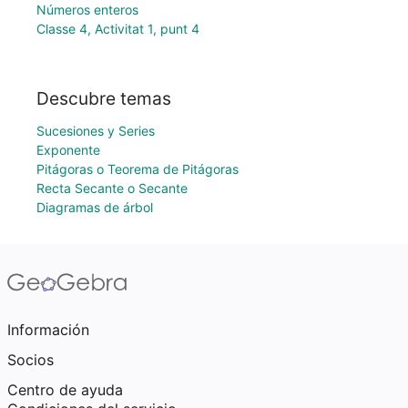
Números enteros
Classe 4, Activitat 1, punt 4
Descubre temas
Sucesiones y Series
Exponente
Pitágoras o Teorema de Pitágoras
Recta Secante o Secante
Diagramas de árbol
Información
Socios
Centro de ayuda