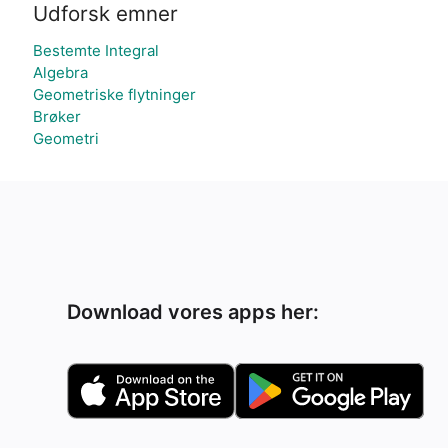
Udforsk emner
Bestemte Integral
Algebra
Geometriske flytninger
Brøker
Geometri
Download vores apps her: