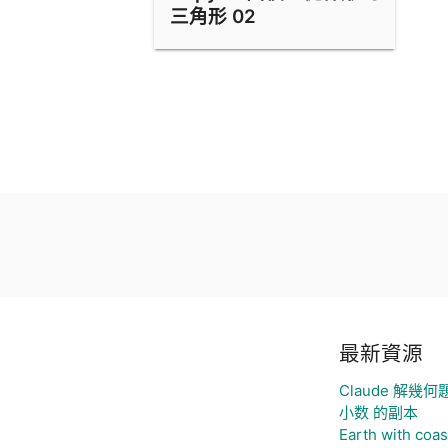
三角形 02
最新資源
Claude 解幾何
小数 的副本
Earth with coas