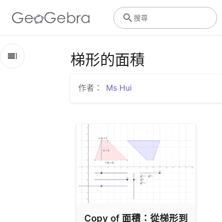
搜尋
梯形的面積
綱
要
作者：
Ms Hui
梯形的面積
Copy of 面積：從梯形到三角形 02
Copy of 面積：從梯形到