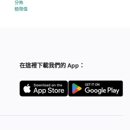
分佈
極限值
在這裡下載我們的 App：