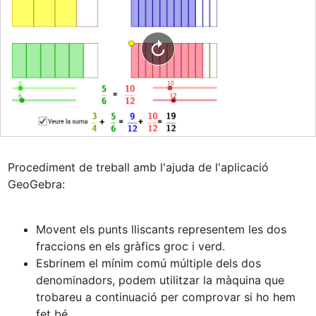
Procediment de treball amb l'ajuda de l'aplicació 
Movent els punts lliscants representem les dos 
Esbrinem el mínim comú múltiple dels dos 
denominadors, podem utilitzar la màquina que 
trobareu a continuació per comprovar si ho hem 