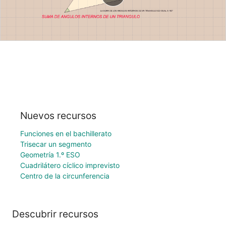
Nuevos recursos
Funciones en el bachillerato
Trisecar un segmento
Geometría 1.º ESO
Cuadrilátero cíclico imprevisto
Centro de la circunferencia
Descubrir recursos