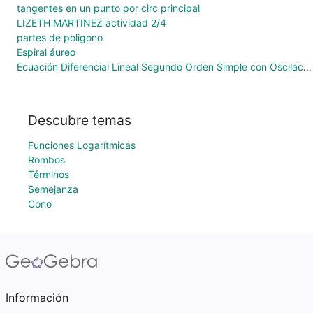
tangentes en un punto por circ principal
LIZETH MARTINEZ actividad 2/4
partes de poligono
Espiral áureo
Ecuación Diferencial Lineal Segundo Orden Simple con Oscilación Amortiguada
Descubre temas
Funciones Logarítmicas
Rombos
Términos
Semejanza
Cono
Información