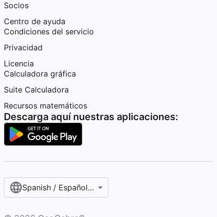
Socios
Centro de ayuda
Condiciones del servicio
Privacidad
Licencia
Calculadora gráfica
Suite Calculadora
Recursos matemáticos
Descarga aquí nuestras aplicaciones:
Spanish / Español (internacional)