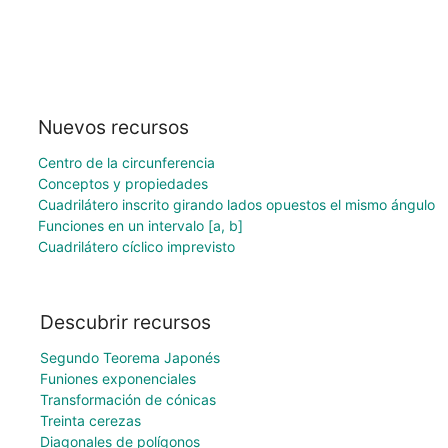
Nuevos recursos
Centro de la circunferencia
Conceptos y propiedades
Cuadrilátero inscrito girando lados opuestos el mismo ángulo
Funciones en un intervalo [a, b]
Cuadrilátero cíclico imprevisto
Descubrir recursos
Segundo Teorema Japonés
Funiones exponenciales
Transformación de cónicas
Treinta cerezas
Diagonales de polígonos