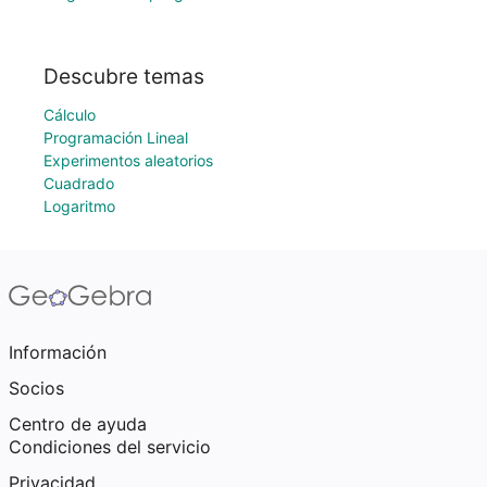
Descubre temas
Cálculo
Programación Lineal
Experimentos aleatorios
Cuadrado
Logaritmo
Información
Socios
Centro de ayuda
Condiciones del servicio
Privacidad