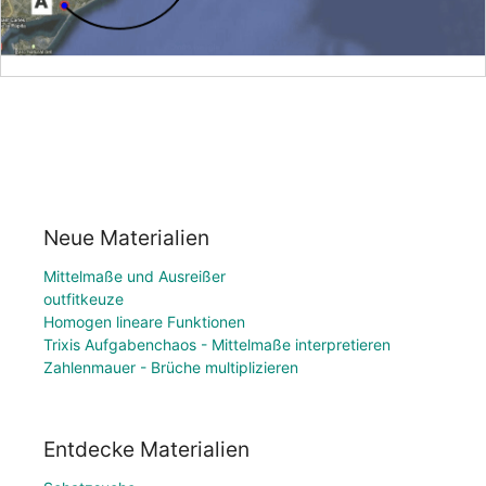
Neue Materialien
Mittelmaße und Ausreißer
outfitkeuze
Homogen lineare Funktionen
Trixis Aufgabenchaos - Mittelmaße interpretieren
Zahlenmauer - Brüche multiplizieren
Entdecke Materialien