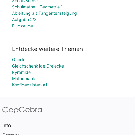
Schatzsuche
Schulmathe - Geometrie 1
Ableitung als Tangentensteigung
Aufgabe 2/3
Flugzeuge
Entdecke weitere Themen
Quader
Gleichschenklige Dreiecke
Pyramide
Mathematik
Konfidenzintervall
Info