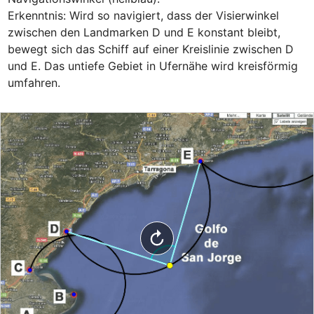
Erkenntnis: Wird so navigiert, dass der Visierwinkel 
zwischen den Landmarken D und E konstant bleibt, 
bewegt sich das Schiff auf einer Kreislinie zwischen D 
und E. Das untiefe Gebiet in Ufernähe wird kreisförmig 
umfahren.