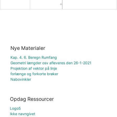
Nye Materialer
Kap. 4. 6. Beregn Rumfang
Geometri længder osv afleveres den 26-1-2021
Projektion af vektor på linje
forlænge og forkorte brøker
Nabovinkler
Opdag Ressourcer
Logo5
Ikke navngivet