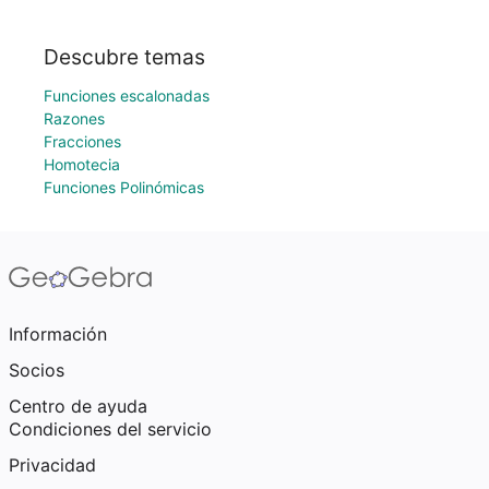
Descubre temas
Funciones escalonadas
Razones
Fracciones
Homotecia
Funciones Polinómicas
Información
Socios
Centro de ayuda
Condiciones del servicio
Privacidad