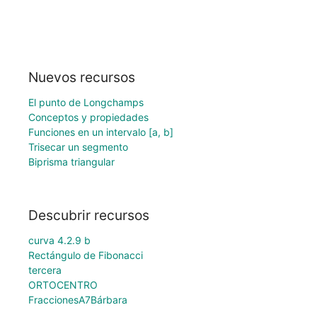
Nuevos recursos
El punto de Longchamps
Conceptos y propiedades
Funciones en un intervalo [a, b]
Trisecar un segmento
Biprisma triangular
Descubrir recursos
curva 4.2.9 b
Rectángulo de Fibonacci
tercera
ORTOCENTRO
FraccionesA7Bárbara