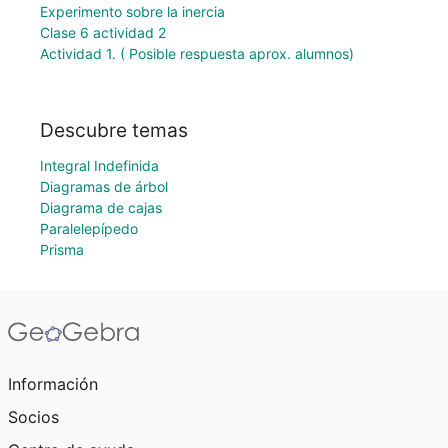
Experimento sobre la inercia
Clase 6 actividad 2
Actividad 1. ( Posible respuesta aprox. alumnos)
Descubre temas
Integral Indefinida
Diagramas de árbol
Diagrama de cajas
Paralelepípedo
Prisma
Información
Socios