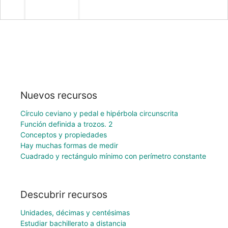
Nuevos recursos
Círculo ceviano y pedal e hipérbola circunscrita
Función definida a trozos. 2
Conceptos y propiedades
Hay muchas formas de medir
Cuadrado y rectángulo mínimo con perímetro constante
Descubrir recursos
Unidades, décimas y centésimas
Estudiar bachillerato a distancia