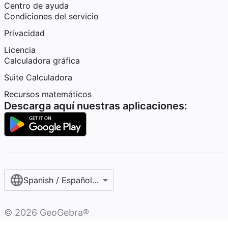
Centro de ayuda
Condiciones del servicio
Privacidad
Licencia
Calculadora gráfica
Suite Calculadora
Recursos matemáticos
Descarga aquí nuestras aplicaciones:
Spanish / Español (internacional)
©
2026
GeoGebra®