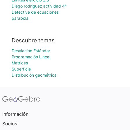
Diego rodriguez actividad 4°
Detective de ecuaciones
parabola
Descubre temas
Desviación Estándar
Programación Lineal
Matrices
Superficie
Distribución geométrica
Información
Socios