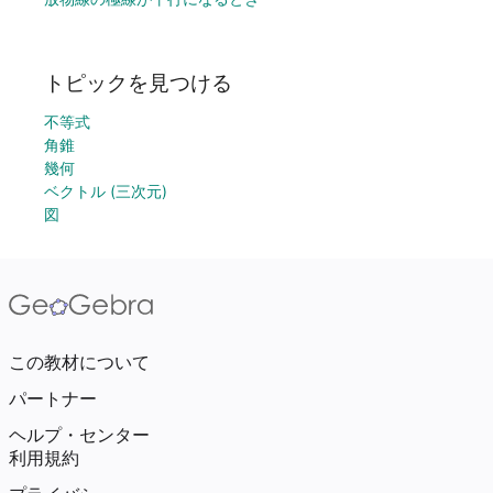
トピックを見つける
不等式
角錐
幾何
ベクトル (三次元)
図
この教材について
パートナー
ヘルプ・センター
利用規約