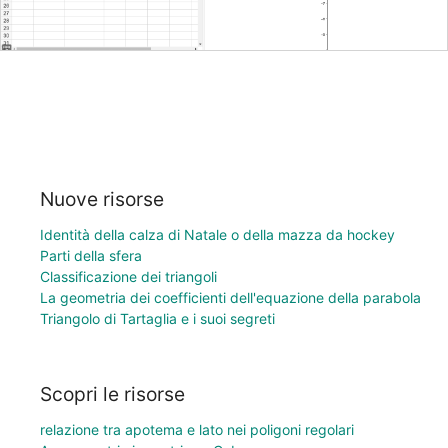
Nuove risorse
Identità della calza di Natale o della mazza da hockey
Parti della sfera
Classificazione dei triangoli
La geometria dei coefficienti dell'equazione della parabola
Triangolo di Tartaglia e i suoi segreti
Scopri le risorse
relazione tra apotema e lato nei poligoni regolari