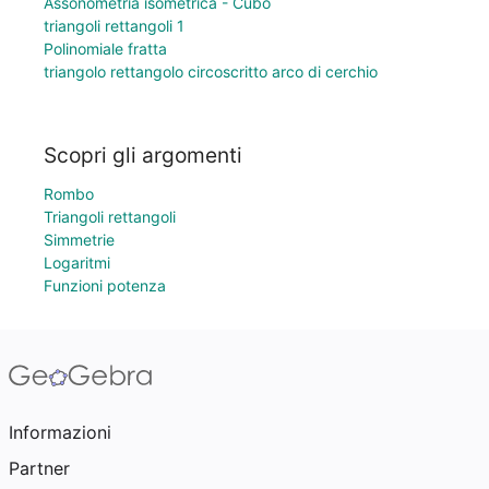
Assonometria isometrica - Cubo
triangoli rettangoli 1
Polinomiale fratta
triangolo rettangolo circoscritto arco di cerchio
Scopri gli argomenti
Rombo
Triangoli rettangoli
Simmetrie
Logaritmi
Funzioni potenza
Informazioni
Partner