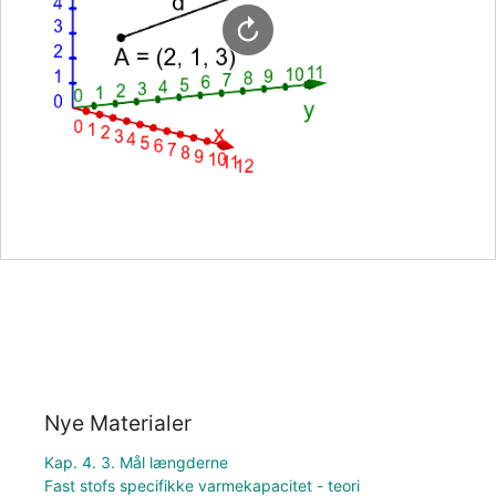
Nye Materialer
Kap. 4. 3. Mål længderne
Fast stofs specifikke varmekapacitet - teori