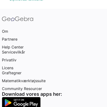
Om
Partnere
Help Center
Servicevilkår
Privatliv
Licens
Graftegner
Matematikværktøjssuite
Community Resourcer
Download vores apps her: