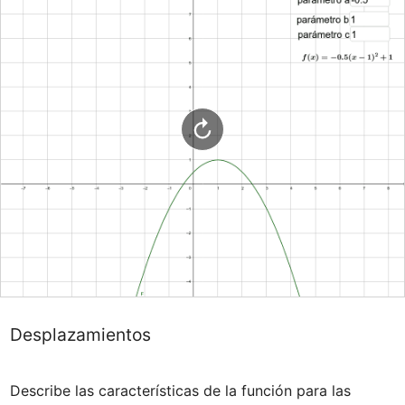
Desplazamientos
Describe las características de la función para las 