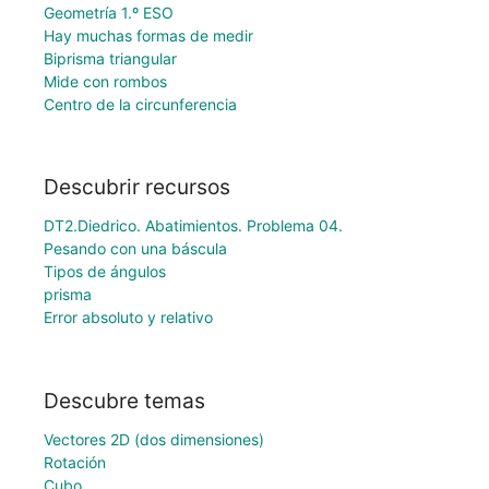
Geometría 1.º ESO
Hay muchas formas de medir
Biprisma triangular
Mide con rombos
Centro de la circunferencia
Descubrir recursos
DT2.Diedrico. Abatimientos. Problema 04.
Pesando con una báscula
Tipos de ángulos
prisma
Error absoluto y relativo
Descubre temas
Vectores 2D (dos dimensiones)
Rotación
Cubo