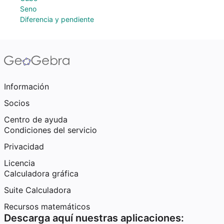
Seno
Diferencia y pendiente
Información
Socios
Centro de ayuda
Condiciones del servicio
Privacidad
Licencia
Calculadora gráfica
Suite Calculadora
Recursos matemáticos
Descarga aquí nuestras aplicaciones: