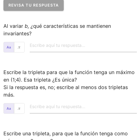
REVISA TU RESPUESTA
Al variar 
b, ¿
qué características se mantienen 
invariantes?
𝜋
Escribe la tripleta para que la función tenga un máximo 
en (1;4). Esa tripleta ¿Es única? 

Si la respuesta es, no; escribe al menos dos tripletas 
más.
𝜋
Escribe una tripleta, para que la función tenga como 