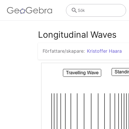
Sök
Longitudinal Waves
Författare/skapare:
Kristoffer Haara