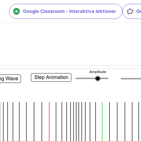
Google Classroom - Interaktiva lektioner
G