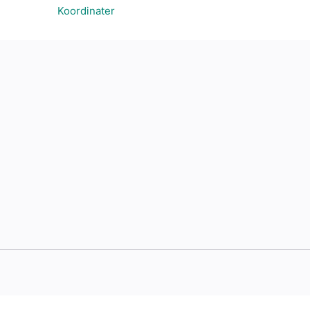
Koordinater