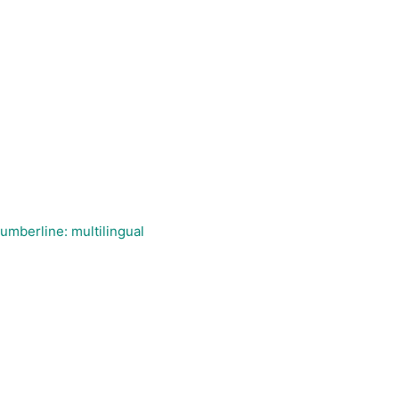
umberline: multilingual