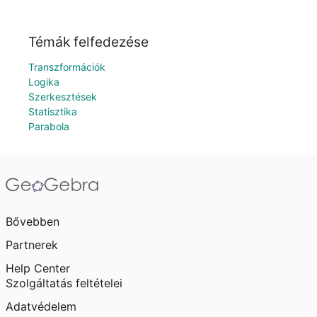
Témák felfedezése
Transzformációk
Logika
Szerkesztések
Statisztika
Parabola
Bővebben
Partnerek
Help Center
Szolgáltatás feltételei
Adatvédelem