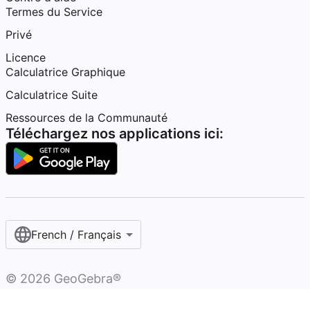
Termes du Service
Privé
Licence
Calculatrice Graphique
Calculatrice Suite
Ressources de la Communauté
Téléchargez nos applications ici:
French / Français‎
©
2026
GeoGebra®