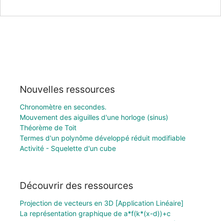
Nouvelles ressources
Chronomètre en secondes.
Mouvement des aiguilles d'une horloge (sinus)
Théorème de Toit
Termes d'un polynôme développé réduit modifiable
Activité - Squelette d'un cube
Découvrir des ressources
Projection de vecteurs en 3D [Application Linéaire]
La représentation graphique de a*f(k*(x-d))+c