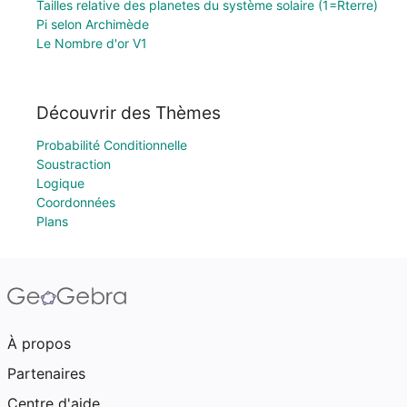
Tailles relative des planetes du système solaire (1=Rterre)
Pi selon Archimède
Le Nombre d'or V1
Découvrir des Thèmes
Probabilité Conditionnelle
Soustraction
Logique
Coordonnées
Plans
À propos
Partenaires
Centre d'aide