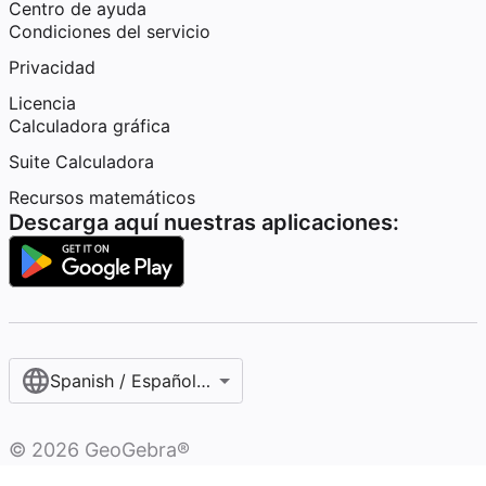
Centro de ayuda
Condiciones del servicio
Privacidad
Licencia
Calculadora gráfica
Suite Calculadora
Recursos matemáticos
Descarga aquí nuestras aplicaciones:
Spanish / Español (internacional)
©
2026
GeoGebra®