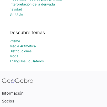
Interpretación de la derivada
navidad
Sin título
Descubre temas
Prisma
Media Aritmética
Distribuciones
Moda
Triángulos Equiláteros
Información
Socios