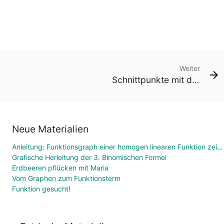
Weiter
Schnittpunkte mit den Achsen
Neue Materialien
Anleitung: Funktionsgraph einer homogen linearen Funktion zeichnen
Grafische Herleitung der 3. Binomischen Formel
Erdbeeren pflücken mit Maria
Vom Graphen zum Funktionsterm
Funktion gesucht!