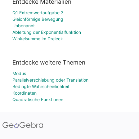
Entdecke Materialien
Q1 Extremwertaufgabe 3
Gleichförmige Bewegung
Unbenannt
Ableitung der Exponentialfunktion
Winkelsumme im Dreieck
Entdecke weitere Themen
Modus
Parallelverschiebung oder Translation
Bedingte Wahrscheinlichkeit
Koordinaten
Quadratische Funktionen