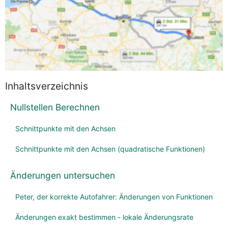
Inhaltsverzeichnis
Nullstellen Berechnen
Schnittpunkte mit den Achsen
Schnittpunkte mit den Achsen (quadratische Funktionen)
Änderungen untersuchen
Peter, der korrekte Autofahrer: Änderungen von Funktionen
Änderungen exakt bestimmen - lokale Änderungsrate