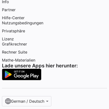
Info
Partner
Hilfe-Center
Nutzungsbedingungen
Privatsphäre
Lizenz
Grafikrechner
Rechner Suite
Mathe-Materialien
Lade unsere Apps hier herunter:
German / Deutsch