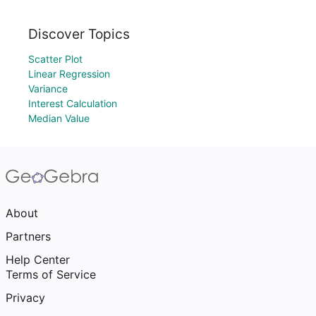
Discover Topics
Scatter Plot
Linear Regression
Variance
Interest Calculation
Median Value
About
Partners
Help Center
Terms of Service
Privacy