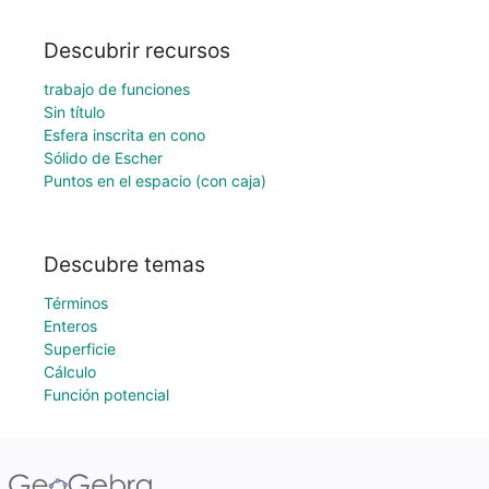
Descubrir recursos
trabajo de funciones
Sin título
Esfera inscrita en cono
Sólido de Escher
Puntos en el espacio (con caja)
Descubre temas
Términos
Enteros
Superficie
Cálculo
Función potencial