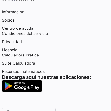
Información
Socios
Centro de ayuda
Condiciones del servicio
Privacidad
Licencia
Calculadora gráfica
Suite Calculadora
Recursos matemáticos
Descarga aquí nuestras aplicaciones: