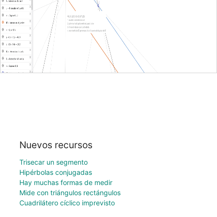
Nuevos recursos
Trisecar un segmento
Hipérbolas conjugadas
Hay muchas formas de medir
Mide con triángulos rectángulos
Cuadrilátero cíclico imprevisto