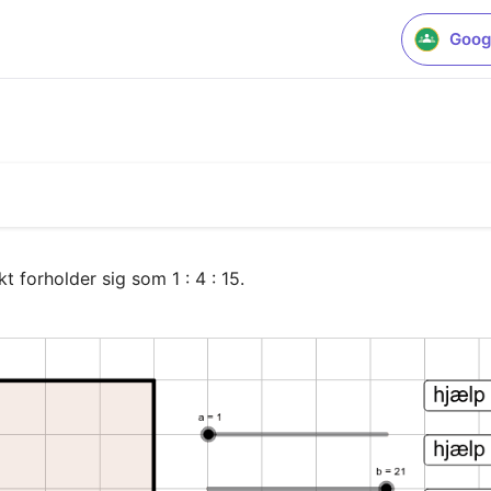
Goog
t forholder sig som 1 : 4 : 15.