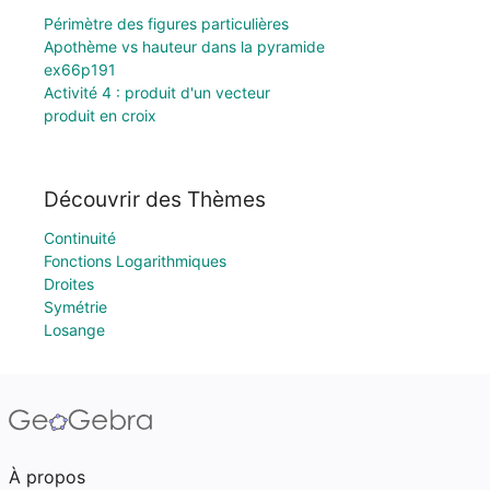
Périmètre des figures particulières
Apothème vs hauteur dans la pyramide
ex66p191
Activité 4 : produit d'un vecteur
produit en croix
Découvrir des Thèmes
Continuité
Fonctions Logarithmiques
Droites
Symétrie
Losange
À propos