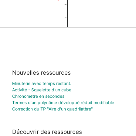
Nouvelles ressources
Minuterie avec temps restant.
Activité - Squelette d'un cube
Chronomètre en secondes.
Termes d'un polynôme développé réduit modifiable
Correction du TP "Aire d'un quadrilatère"
Découvrir des ressources