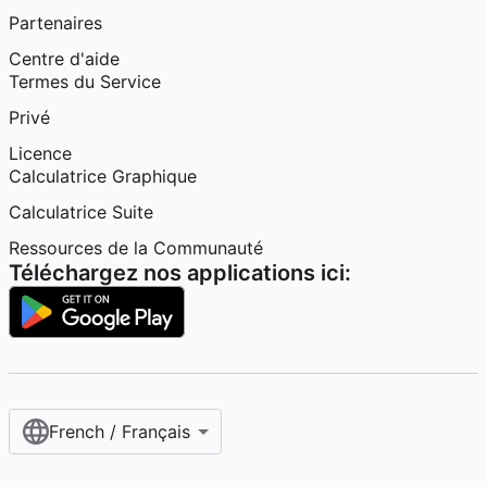
Partenaires
Centre d'aide
Termes du Service
Privé
Licence
Calculatrice Graphique
Calculatrice Suite
Ressources de la Communauté
Téléchargez nos applications ici:
French / Français‎