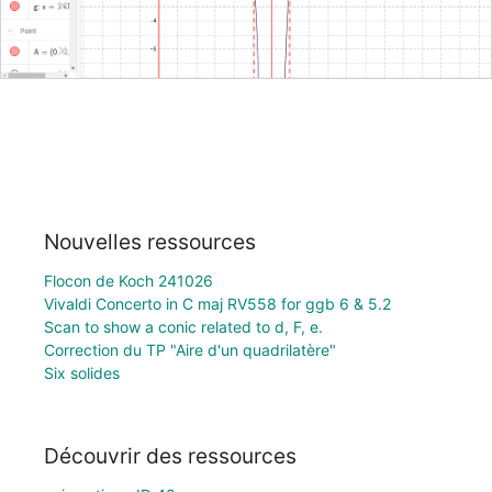
Nouvelles ressources
Flocon de Koch 241026
Vivaldi Concerto in C maj RV558 for ggb 6 & 5.2
Scan to show a conic related to d, F, e.
Correction du TP "Aire d'un quadrilatère"
Six solides
Découvrir des ressources