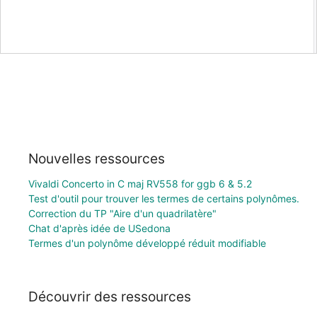
Nouvelles ressources
Vivaldi Concerto in C maj RV558 for ggb 6 & 5.2
Test d'outil pour trouver les termes de certains polynômes.
Correction du TP "Aire d'un quadrilatère"
Chat d'après idée de USedona
Termes d'un polynôme développé réduit modifiable
Découvrir des ressources