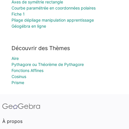
Axes de symétrie rectangle
Courbe paramétrée en coordonnées polaires
Fiche 1
Pliage dépliage manipulation apprentissage
Géogébra en ligne
Découvrir des Thèmes
Aire
Pythagore ou Théorème de Pythagore
Fonctions Affines
Cosinus
Prisme
À propos